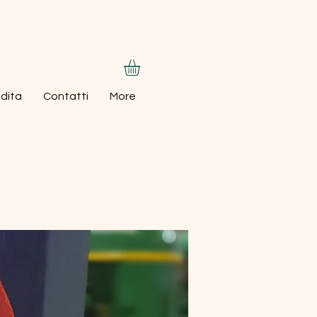
dita
Contatti
More